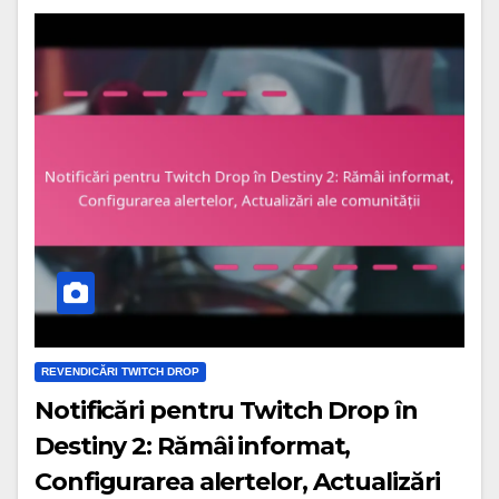
REVENDICĂRI TWITCH DROP
Notificări pentru Twitch Drop în
Destiny 2: Rămâi informat,
Configurarea alertelor, Actualizări