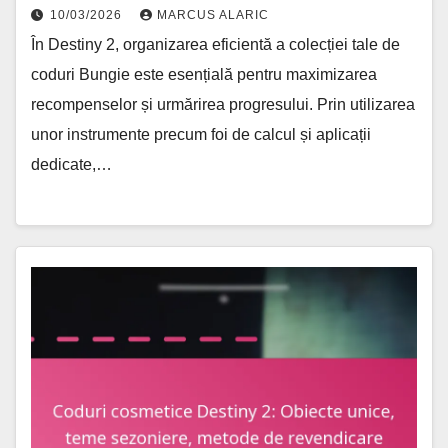
10/03/2026
MARCUS ALARIC
În Destiny 2, organizarea eficientă a colecției tale de
coduri Bungie este esențială pentru maximizarea
recompenselor și urmărirea progresului. Prin utilizarea
unor instrumente precum foi de calcul și aplicații
dedicate,…