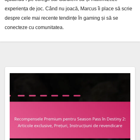
experiența de joc. Când nu joacă, Marcus îi place să scrie
despre cele mai recente tendințe în gaming și să se
conecteze cu comunitatea.