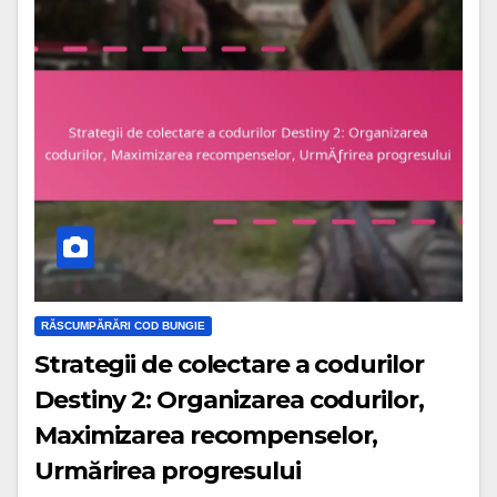
RĂSCUMPĂRĂRI COD BUNGIE
Strategii de colectare a codurilor
Destiny 2: Organizarea codurilor,
Maximizarea recompenselor,
Urmărirea progresului