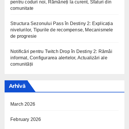
pentru coduri noi, Rămâneți la curent, Sfaturi din
comunitate
Structura Sezonului Pass în Destiny 2: Explicația
nivelurilor, Tipurile de recompense, Mecanismele
de progresie
Notificări pentru Twitch Drop în Destiny 2: Rămâi
informat, Configurarea alertelor, Actualizări ale
comunității
Arhivă
March 2026
February 2026