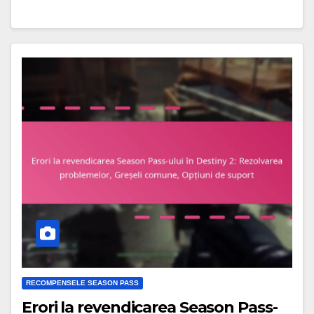
RECOMPENSELE SEASON PASS
Erori la revendicarea Season Pass-