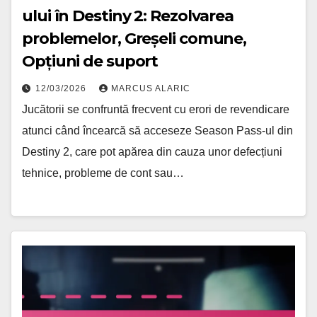
ului în Destiny 2: Rezolvarea
problemelor, Greșeli comune,
Opțiuni de suport
12/03/2026
MARCUS ALARIC
Jucătorii se confruntă frecvent cu erori de revendicare
atunci când încearcă să acceseze Season Pass-ul din
Destiny 2, care pot apărea din cauza unor defecțiuni
tehnice, probleme de cont sau…