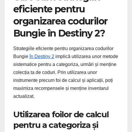
eficiente pentru
organizarea codurilor
Bungie în Destiny 2?
Strategiile eficiente pentru organizarea codurilor
Bungie
în Destiny 2
implică utilizarea unor metode
sistematice pentru a categoriza, urmări și menține
colecția ta de coduri. Prin utilizarea unor
instrumente precum foi de calcul și aplicații, poți
maximiza recompensele și menține inventarul
actualizat.
Utilizarea foilor de calcul
pentru a categoriza și