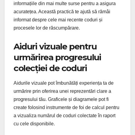
informațiile din mai multe surse pentru a asigura
acuratețea. Această practică te ajută să rămâi
informat despre cele mai recente coduri și
procesele lor de răscumpărare.
Aiduri vizuale pentru
urmărirea progresului
colecției de coduri
Aidurile vizuale pot îmbunătăți experiența ta de
urmărire prin oferirea unei reprezentări clare a
progresului tău. Graficele și diagramele pot fi
create folosind instrumente de foi de calcul pentru
a vizualiza numărul de coduri colectate în raport
cu cele disponibile.