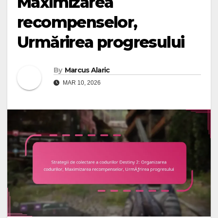
Maximizarea
recompenselor,
Urmărirea progresului
By
Marcus Alaric
MAR 10, 2026