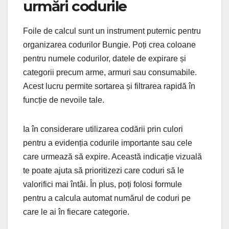
urmări codurile
Foile de calcul sunt un instrument puternic pentru
organizarea codurilor Bungie. Poți crea coloane
pentru numele codurilor, datele de expirare și
categorii precum arme, armuri sau consumabile.
Acest lucru permite sortarea și filtrarea rapidă în
funcție de nevoile tale.
Ia în considerare utilizarea codării prin culori
pentru a evidenția codurile importante sau cele
care urmează să expire. Această indicație vizuală
te poate ajuta să prioritizezi care coduri să le
valorifici mai întâi. În plus, poți folosi formule
pentru a calcula automat numărul de coduri pe
care le ai în fiecare categorie.