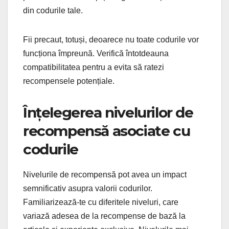
din codurile tale.
Fii precaut, totuși, deoarece nu toate codurile vor
funcționa împreună. Verifică întotdeauna
compatibilitatea pentru a evita să ratezi
recompensele potențiale.
Înțelegerea nivelurilor de
recompensă asociate cu
codurile
Nivelurile de recompensă pot avea un impact
semnificativ asupra valorii codurilor.
Familiarizează-te cu diferitele niveluri, care
variază adesea de la recompense de bază la