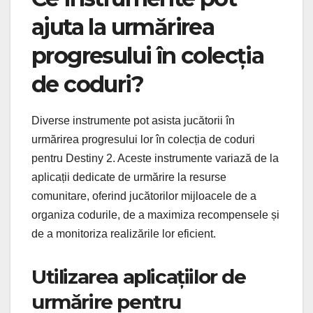
ajuta la urmărirea
progresului în colecția
de coduri?
Diverse instrumente pot asista jucătorii în
urmărirea progresului lor în colecția de coduri
pentru Destiny 2. Aceste instrumente variază de la
aplicații dedicate de urmărire la resurse
comunitare, oferind jucătorilor mijloacele de a
organiza codurile, de a maximiza recompensele și
de a monitoriza realizările lor eficient.
Utilizarea aplicațiilor de
urmărire pentru