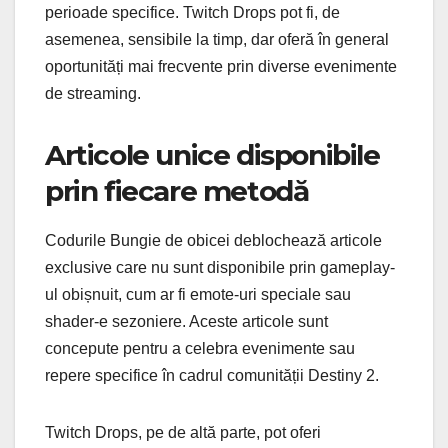
perioade specifice. Twitch Drops pot fi, de
asemenea, sensibile la timp, dar oferă în general
oportunități mai frecvente prin diverse evenimente
de streaming.
Articole unice disponibile
prin fiecare metodă
Codurile Bungie de obicei deblochează articole
exclusive care nu sunt disponibile prin gameplay-
ul obișnuit, cum ar fi emote-uri speciale sau
shader-e sezoniere. Aceste articole sunt
concepute pentru a celebra evenimente sau
repere specifice în cadrul comunității Destiny 2.
Twitch Drops, pe de altă parte, pot oferi