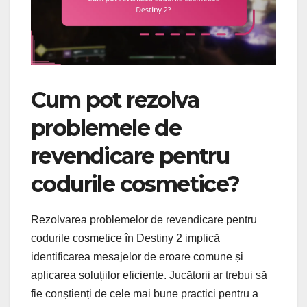
Cum pot rezolva
problemele de
revendicare pentru
codurile cosmetice?
Rezolvarea problemelor de revendicare pentru
codurile cosmetice în Destiny 2 implică
identificarea mesajelor de eroare comune și
aplicarea soluțiilor eficiente. Jucătorii ar trebui să
fie conștienți de cele mai bune practici pentru a