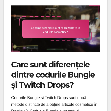
Care sunt diferențele
dintre codurile Bungie
și Twitch Drops?
Codurile Bungie și Twitch Drops sunt două
metode distincte de a obține articole cosmetice în