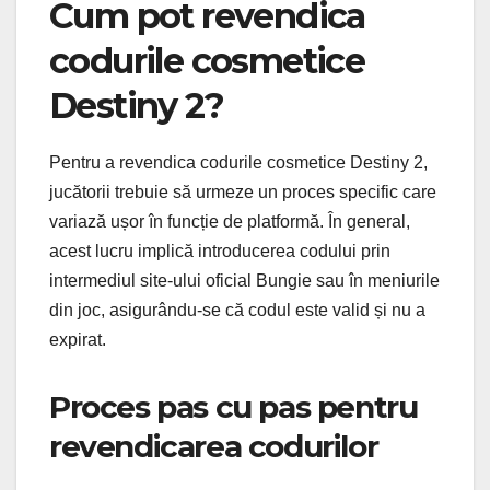
Cum pot revendica
codurile cosmetice
Destiny 2?
Pentru a revendica codurile cosmetice Destiny 2,
jucătorii trebuie să urmeze un proces specific care
variază ușor în funcție de platformă. În general,
acest lucru implică introducerea codului prin
intermediul site-ului oficial Bungie sau în meniurile
din joc, asigurându-se că codul este valid și nu a
expirat.
Proces pas cu pas pentru
revendicarea codurilor