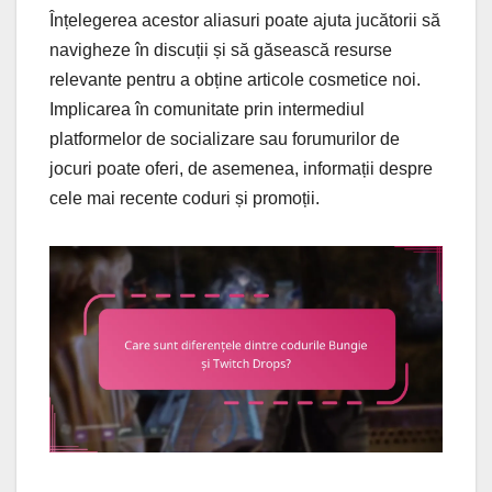
Înțelegerea acestor aliasuri poate ajuta jucătorii să
navigheze în discuții și să găsească resurse
relevante pentru a obține articole cosmetice noi.
Implicarea în comunitate prin intermediul
platformelor de socializare sau forumurilor de
jocuri poate oferi, de asemenea, informații despre
cele mai recente coduri și promoții.