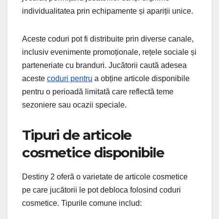
individualitatea prin echipamente și apariții unice.
Aceste coduri pot fi distribuite prin diverse canale,
inclusiv evenimente promoționale, rețele sociale și
parteneriate cu branduri. Jucătorii caută adesea
aceste
coduri pentru
a obține articole disponibile
pentru o perioadă limitată care reflectă teme
sezoniere sau ocazii speciale.
Tipuri de articole
cosmetice disponibile
Destiny 2 oferă o varietate de articole cosmetice
pe care jucătorii le pot debloca folosind coduri
cosmetice. Tipurile comune includ: