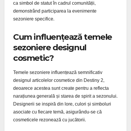
ca simbol de statut în cadrul comunității,
demonstrând participarea la evenimente
sezoniere specifice.
Cum influențează temele
sezoniere designul
cosmetic?
Temele sezoniere influențează semnificativ
designul articolelor cosmetice din Destiny 2,
deoarece acestea sunt create pentru a reflecta
narațiunea generală și starea de spirit a sezonului.
Designerii se inspiră din lore, culori și simboluri
asociate cu fiecare temă, asigurându-se că
cosmeticele rezonează cu jucătorii.