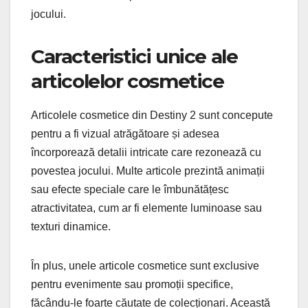
jocului.
Caracteristici unice ale
articolelor cosmetice
Articolele cosmetice din Destiny 2 sunt concepute
pentru a fi vizual atrăgătoare și adesea
încorporează detalii intricate care rezonează cu
povestea jocului. Multe articole prezintă animații
sau efecte speciale care le îmbunătățesc
atractivitatea, cum ar fi elemente luminoase sau
texturi dinamice.
În plus, unele articole cosmetice sunt exclusive
pentru evenimente sau promoții specifice,
făcându-le foarte căutate de colecționari. Această