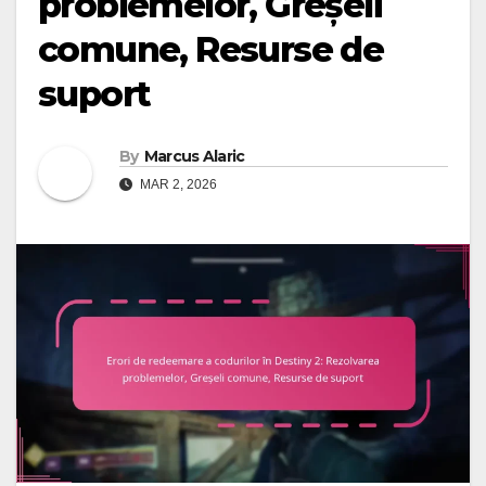
problemelor, Greșeli
comune, Resurse de
suport
By
Marcus Alaric
MAR 2, 2026