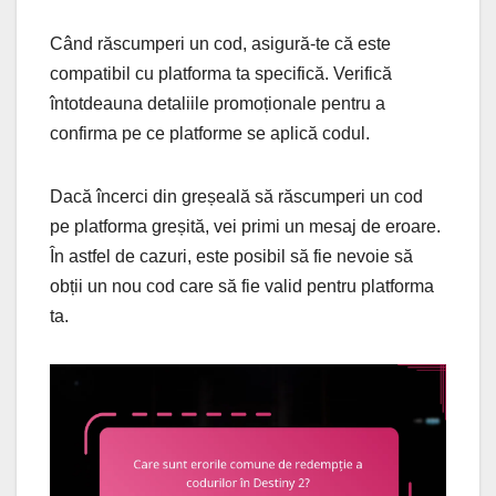
Când răscumperi un cod, asigură-te că este
compatibil cu platforma ta specifică. Verifică
întotdeauna detaliile promoționale pentru a
confirma pe ce platforme se aplică codul.
Dacă încerci din greșeală să răscumperi un cod
pe platforma greșită, vei primi un mesaj de eroare.
În astfel de cazuri, este posibil să fie nevoie să
obții un nou cod care să fie valid pentru platforma
ta.