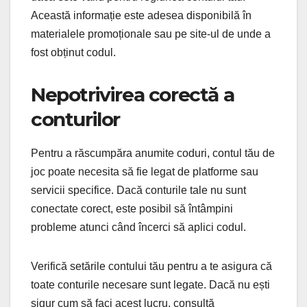
Această informație este adesea disponibilă în
materialele promoționale sau pe site-ul de unde a
fost obținut codul.
Nepotrivirea corectă a
conturilor
Pentru a răscumpăra anumite coduri, contul tău de
joc poate necesita să fie legat de platforme sau
servicii specifice. Dacă conturile tale nu sunt
conectate corect, este posibil să întâmpini
probleme atunci când încerci să aplici codul.
Verifică setările contului tău pentru a te asigura că
toate conturile necesare sunt legate. Dacă nu ești
sigur cum să faci acest lucru, consultă