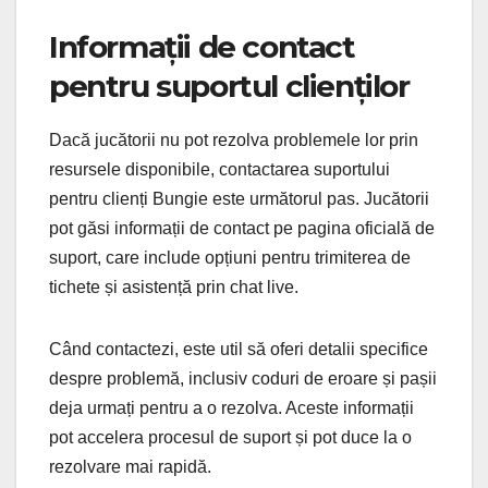
Informații de contact
pentru suportul clienților
Dacă jucătorii nu pot rezolva problemele lor prin
resursele disponibile, contactarea suportului
pentru clienți Bungie este următorul pas. Jucătorii
pot găsi informații de contact pe pagina oficială de
suport, care include opțiuni pentru trimiterea de
tichete și asistență prin chat live.
Când contactezi, este util să oferi detalii specifice
despre problemă, inclusiv coduri de eroare și pașii
deja urmați pentru a o rezolva. Aceste informații
pot accelera procesul de suport și pot duce la o
rezolvare mai rapidă.