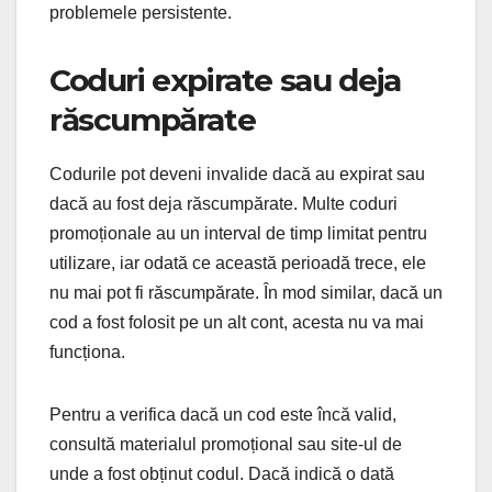
problemele persistente.
Coduri expirate sau deja
răscumpărate
Codurile pot deveni invalide dacă au expirat sau
dacă au fost deja răscumpărate. Multe coduri
promoționale au un interval de timp limitat pentru
utilizare, iar odată ce această perioadă trece, ele
nu mai pot fi răscumpărate. În mod similar, dacă un
cod a fost folosit pe un alt cont, acesta nu va mai
funcționa.
Pentru a verifica dacă un cod este încă valid,
consultă materialul promoțional sau site-ul de
unde a fost obținut codul. Dacă indică o dată